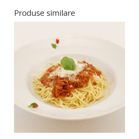
Produse similare