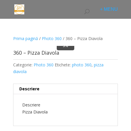
Prima pagină
/
Photo 360
/ 360 – Pizza Diavola
5%
360 – Pizza Diavola
Categorie:
Photo 360
Etichete:
photo 360
,
pizza
diavola
Descriere
Descriere
Pizza Diavola