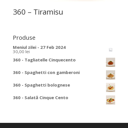
360 – Tiramisu
Produse
Meniul zilei - 27 Feb 2024
30,00
lei
360 - Tagliatelle Cinquecento
360 - Spaghetti con gamberoni
360 - Spaghetti bolognese
360 - Salată Cinque Cento