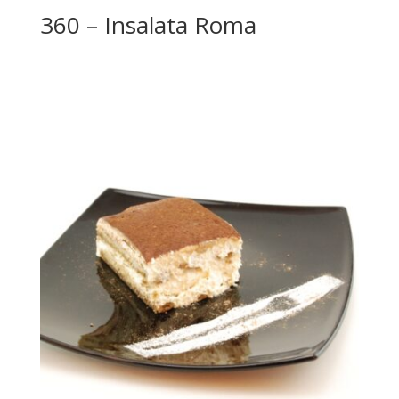
360 – Insalata Roma