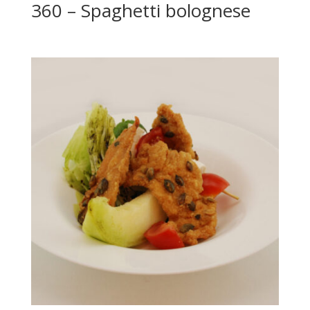
360 – Spaghetti bolognese